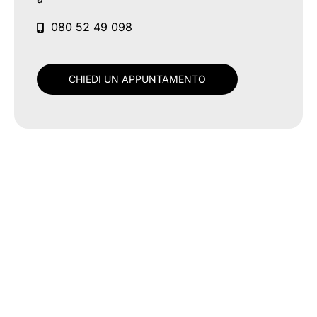
080 52 49 098
CHIEDI UN APPUNTAMENTO