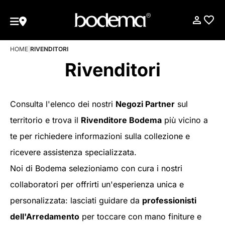
HOME
|
RIVENDITORI
Rivenditori
Consulta l'elenco dei nostri
Negozi Partner
sul
territorio e trova il
Rivenditore Bodema
più vicino a
te per richiedere informazioni sulla collezione e
ricevere assistenza specializzata.
Noi di Bodema selezioniamo con cura i nostri
collaboratori per offrirti un'esperienza unica e
personalizzata: lasciati guidare da
professionisti
dell'Arredamento
per toccare con mano finiture e