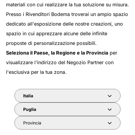
materiali con cui realizzare la tua soluzione su misura.
Presso i Rivenditori Bodema troverai un ampio spazio
dedicato all'esposizione delle nostre creazioni, uno
spazio in cui apprezzare alcune delle infinite
proposte di personalizzazione possibili.
Seleziona il Paese, la Regione e la Provincia
per
visualizzare l'indirizzo del Negozio Partner con
l'esclusiva per la tua zona.
Italia
Puglia
Provincia