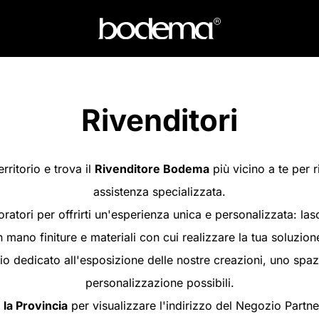
Rivenditori
erritorio e trova il
Rivenditore Bodema
più vicino a te per 
assistenza specializzata.
atori per offrirti un'esperienza unica e personalizzata: las
 mano finiture e materiali con cui realizzare la tua soluzion
 dedicato all'esposizione delle nostre creazioni, uno spazi
personalizzazione possibili.
 la Provincia
per visualizzare l'indirizzo del Negozio Partne