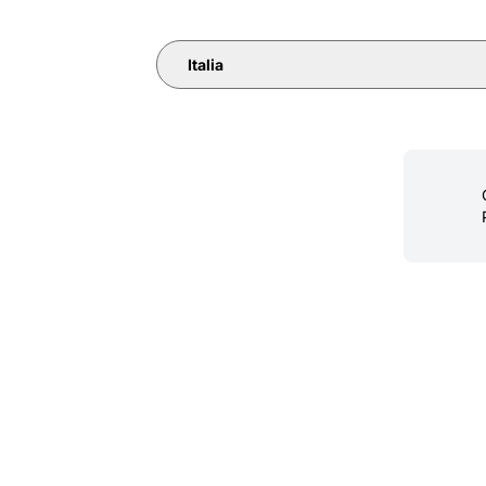
Italia