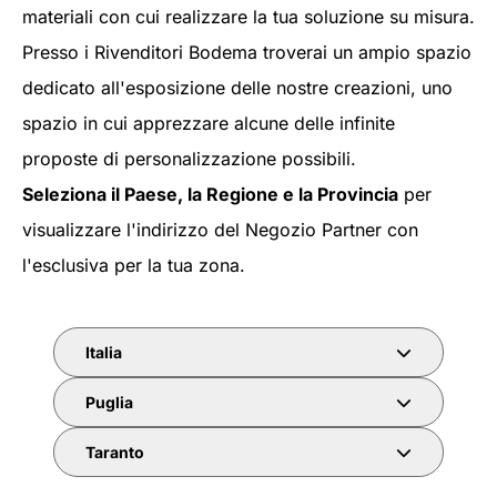
materiali con cui realizzare la tua soluzione su misura.
Presso i Rivenditori Bodema troverai un ampio spazio
dedicato all'esposizione delle nostre creazioni, uno
spazio in cui apprezzare alcune delle infinite
proposte di personalizzazione possibili.
Seleziona il Paese, la Regione e la Provincia
per
visualizzare l'indirizzo del Negozio Partner con
l'esclusiva per la tua zona.
Italia
Puglia
Taranto