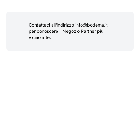
Contattaci all'indirizzo
info@bodema.it
per conoscere il Negozio Partner più
vicino a te.