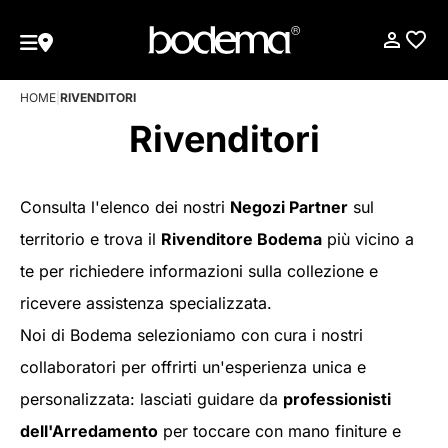
HOME
|
RIVENDITORI
Rivenditori
Consulta l'elenco dei nostri
Negozi Partner
sul
territorio e trova il
Rivenditore Bodema
più vicino a
te per richiedere informazioni sulla collezione e
ricevere assistenza specializzata.
Noi di Bodema selezioniamo con cura i nostri
collaboratori per offrirti un'esperienza unica e
personalizzata: lasciati guidare da
professionisti
dell'Arredamento
per toccare con mano finiture e