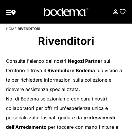
HOME
|
RIVENDITORI
Rivenditori
Consulta l'elenco dei nostri
Negozi Partner
sul
territorio e trova il
Rivenditore Bodema
più vicino a
te per richiedere informazioni sulla collezione e
ricevere assistenza specializzata.
Noi di Bodema selezioniamo con cura i nostri
collaboratori per offrirti un'esperienza unica e
personalizzata: lasciati guidare da
professionisti
dell'Arredamento
per toccare con mano finiture e