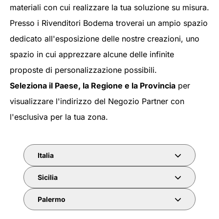
materiali con cui realizzare la tua soluzione su misura.
Presso i Rivenditori Bodema troverai un ampio spazio
dedicato all'esposizione delle nostre creazioni, uno
spazio in cui apprezzare alcune delle infinite
proposte di personalizzazione possibili.
Seleziona il Paese, la Regione e la Provincia
per
visualizzare l'indirizzo del Negozio Partner con
l'esclusiva per la tua zona.
Italia
Sicilia
Palermo