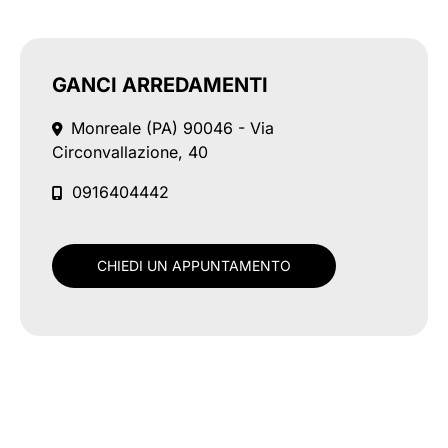
GANCI ARREDAMENTI
Monreale (PA)
90046 - Via
Circonvallazione, 40
0916404442
CHIEDI UN APPUNTAMENTO