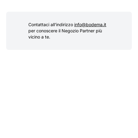
Contattaci all'indirizzo
info@bodema.it
per conoscere il Negozio Partner più
vicino a te.