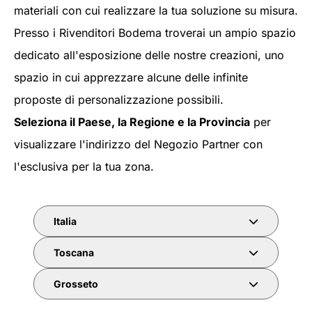
materiali con cui realizzare la tua soluzione su misura.
Presso i Rivenditori Bodema troverai un ampio spazio
dedicato all'esposizione delle nostre creazioni, uno
spazio in cui apprezzare alcune delle infinite
proposte di personalizzazione possibili.
Seleziona il Paese, la Regione e la Provincia
per
visualizzare l'indirizzo del Negozio Partner con
l'esclusiva per la tua zona.
Italia
Toscana
Grosseto