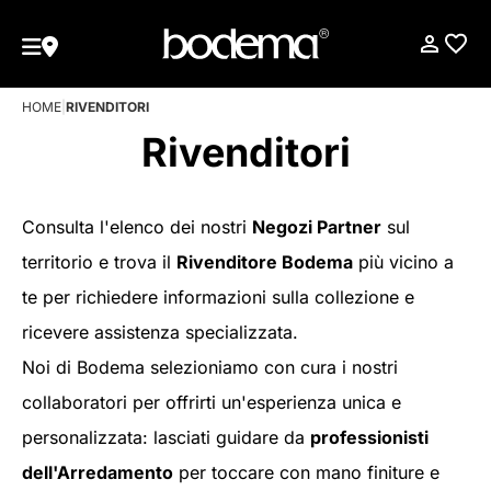
HOME
|
RIVENDITORI
Rivenditori
Consulta l'elenco dei nostri
Negozi Partner
sul
territorio e trova il
Rivenditore Bodema
più vicino a
te per richiedere informazioni sulla collezione e
ricevere assistenza specializzata.
Noi di Bodema selezioniamo con cura i nostri
collaboratori per offrirti un'esperienza unica e
personalizzata: lasciati guidare da
professionisti
dell'Arredamento
per toccare con mano finiture e