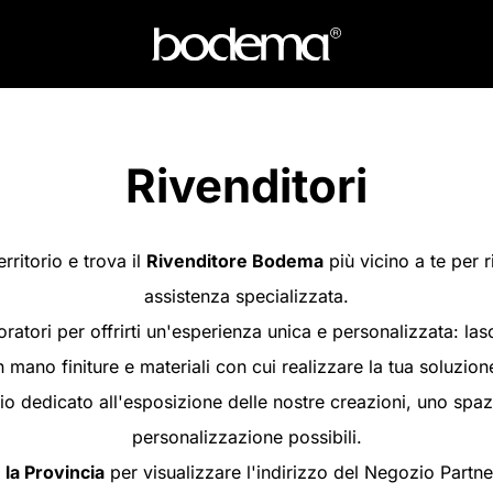
Rivenditori
erritorio e trova il
Rivenditore Bodema
più vicino a te per 
assistenza specializzata.
atori per offrirti un'esperienza unica e personalizzata: las
 mano finiture e materiali con cui realizzare la tua soluzion
 dedicato all'esposizione delle nostre creazioni, uno spazi
personalizzazione possibili.
 la Provincia
per visualizzare l'indirizzo del Negozio Partne