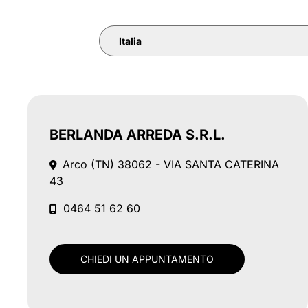
Italia
BERLANDA ARREDA S.R.L.
Arco (TN)
38062 - VIA SANTA CATERINA
43
0464 51 62 60
CHIEDI UN APPUNTAMENTO