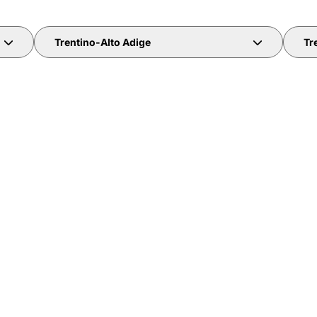
Trentino-Alto Adige
Tr