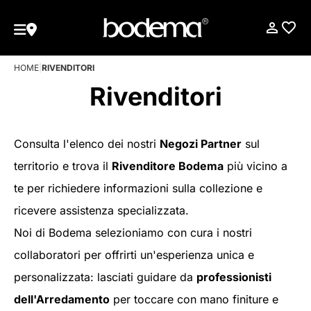
HOME
|
RIVENDITORI
Rivenditori
Consulta l'elenco dei nostri
Negozi Partner
sul
territorio e trova il
Rivenditore Bodema
più vicino a
te per richiedere informazioni sulla collezione e
ricevere assistenza specializzata.
Noi di Bodema selezioniamo con cura i nostri
collaboratori per offrirti un'esperienza unica e
personalizzata: lasciati guidare da
professionisti
dell'Arredamento
per toccare con mano finiture e