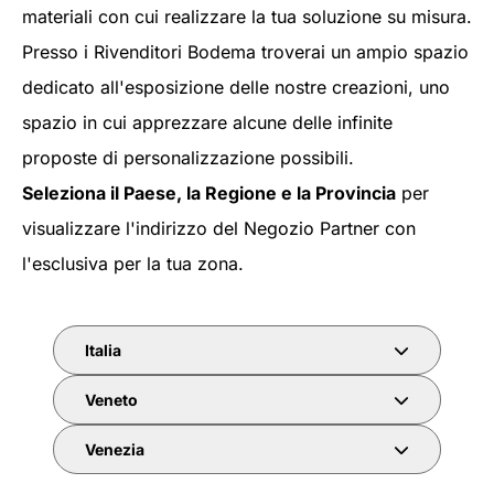
materiali con cui realizzare la tua soluzione su misura.
Presso i Rivenditori Bodema troverai un ampio spazio
dedicato all'esposizione delle nostre creazioni, uno
spazio in cui apprezzare alcune delle infinite
proposte di personalizzazione possibili.
Seleziona il Paese, la Regione e la Provincia
per
visualizzare l'indirizzo del Negozio Partner con
l'esclusiva per la tua zona.
Italia
Veneto
Venezia