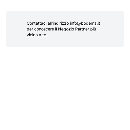
Contattaci all'indirizzo
info@bodema.it
per conoscere il Negozio Partner più
vicino a te.