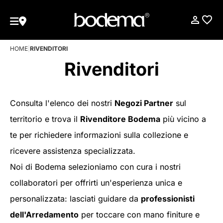
HOME
|
RIVENDITORI
Rivenditori
Consulta l'elenco dei nostri
Negozi Partner
sul
territorio e trova il
Rivenditore Bodema
più vicino a
te per richiedere informazioni sulla collezione e
ricevere assistenza specializzata.
Noi di Bodema selezioniamo con cura i nostri
collaboratori per offrirti un'esperienza unica e
personalizzata: lasciati guidare da
professionisti
dell'Arredamento
per toccare con mano finiture e