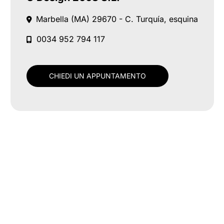
Marbella (MA)
29670 - C. Turquía, esquina
0034 952 794 117
CHIEDI UN APPUNTAMENTO