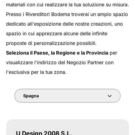
materiali con cui realizzare la tua soluzione su misura.
Presso i Rivenditori Bodema troverai un ampio spazio
dedicato all'esposizione delle nostre creazioni, uno
spazio in cui apprezzare alcune delle infinite
proposte di personalizzazione possibili.
Seleziona il Paese, la Regione e la Provincia
per
visualizzare l'indirizzo del Negozio Partner con
l'esclusiva per la tua zona.
Spagna
U Design 2008 S.L.