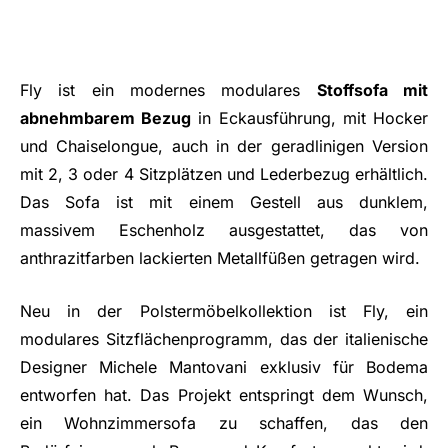
Fly ist ein modernes modulares
Stoffsofa mit
abnehmbarem Bezug
in Eckausführung, mit Hocker
und Chaiselongue, auch in der geradlinigen Version
mit 2, 3 oder 4 Sitzplätzen und Lederbezug erhältlich.
Das Sofa ist mit einem Gestell aus dunklem,
massivem Eschenholz ausgestattet, das von
anthrazitfarben lackierten Metallfüßen getragen wird.
Neu in der Polstermöbelkollektion ist Fly, ein
modulares Sitzflächenprogramm, das der italienische
Designer Michele Mantovani exklusiv für Bodema
entworfen hat. Das Projekt entspringt dem Wunsch,
ein Wohnzimmersofa zu schaffen, das den