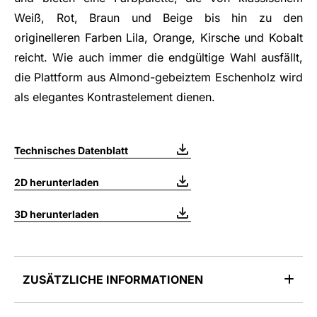
Weiß, Rot, Braun und Beige bis hin zu den
originelleren Farben Lila, Orange, Kirsche und Kobalt
reicht. Wie auch immer die endgültige Wahl ausfällt,
die Plattform aus Almond-gebeiztem Eschenholz wird
als elegantes Kontrastelement dienen.
Technisches Datenblatt
2D herunterladen
3D herunterladen
ZUSÄTZLICHE INFORMATIONEN