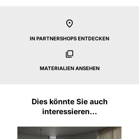
IN PARTNERSHOPS ENTDECKEN
MATERIALIEN ANSEHEN
Dies könnte Sie auch
interessieren...