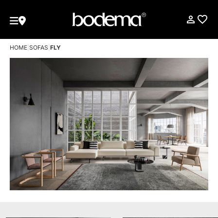
HOME
|
SOFAS
|
FLY