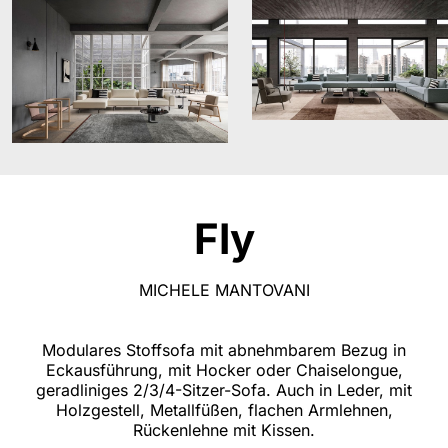
Fly
MICHELE MANTOVANI
Modulares Stoffsofa mit abnehmbarem Bezug in
Eckausführung, mit Hocker oder Chaiselongue,
geradliniges 2/3/4-Sitzer-Sofa. Auch in Leder, mit
Holzgestell, Metallfüßen, flachen Armlehnen,
Rückenlehne mit Kissen.