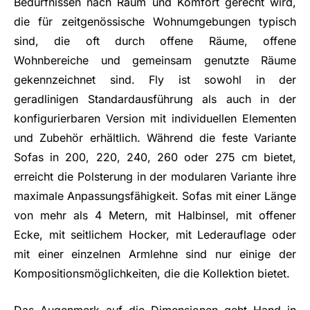
Bedürfnissen nach Raum und Komfort gerecht wird,
die für zeitgenössische Wohnumgebungen typisch
sind, die oft durch offene Räume, offene
Wohnbereiche und gemeinsam genutzte Räume
gekennzeichnet sind. Fly ist sowohl in der
geradlinigen Standardausführung als auch in der
konfigurierbaren Version mit individuellen Elementen
und Zubehör erhältlich. Während die feste Variante
Sofas in 200, 220, 240, 260 oder 275 cm bietet,
erreicht die Polsterung in der modularen Variante ihre
maximale Anpassungsfähigkeit. Sofas mit einer Länge
von mehr als 4 Metern, mit Halbinsel, mit offener
Ecke, mit seitlichem Hocker, mit Lederauflage oder
mit einer einzelnen Armlehne sind nur einige der
Kompositionsmöglichkeiten, die die Kollektion bietet.