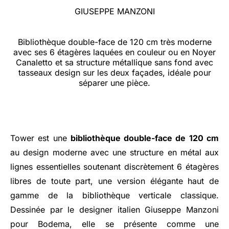
GIUSEPPE MANZONI
Bibliothèque double-face de 120 cm très moderne
avec ses 6 étagères laquées en couleur ou en Noyer
Canaletto et sa structure métallique sans fond avec
tasseaux design sur les deux façades, idéale pour
séparer une pièce.
Tower est une
bibliothèque double-face de 120 cm
au design moderne avec une structure en métal aux
lignes essentielles soutenant discrètement 6 étagères
libres de toute part, une version élégante haut de
gamme de la bibliothèque verticale classique.
Dessinée par le designer italien Giuseppe Manzoni
pour Bodema, elle se présente comme une