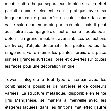
meuble bibliothèque séparateur de pièce est en effet
parfait comme élément seul, pratique avec sa
longueur réduite pour créer un coin lecture dans un
vaste salon contemporain par exemple, mais il peut
aussi être accompagné d’un autre même module pour
obtenir un grand meuble traversant. Les collections
de livres, d’objets décoratifs, les petites boîtes de
rangement voire même les plantes, prendront place
sur ses grandes surfaces libres et ouvertes sur toutes
les faces pour une décoration unique.
Tower s'intégrera à tout type d’intérieur avec les
combinaisons possibles de matières et de couleurs
variées. La structure métallique, disponible en teinte
gris Manganèse, se mariera à merveille avec les
étagères laquées dans les finitions mat effet gaufré