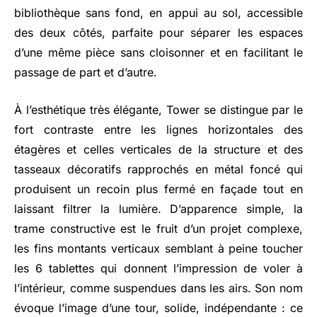
bibliothèque sans fond, en appui au sol, accessible
des deux côtés, parfaite pour séparer les espaces
d’une même pièce sans cloisonner et en facilitant le
passage de part et d’autre.
À l’esthétique très élégante, Tower se distingue par le
fort contraste entre les lignes horizontales des
étagères et celles verticales de la structure et des
tasseaux décoratifs rapprochés en métal foncé qui
produisent un recoin plus fermé en façade tout en
laissant filtrer la lumière. D’apparence simple, la
trame constructive est le fruit d’un projet complexe,
les fins montants verticaux semblant à peine toucher
les 6 tablettes qui donnent l’impression de voler à
l’intérieur, comme suspendues dans les airs. Son nom
évoque l’image d’une tour, solide, indépendante : ce