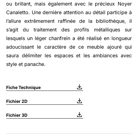
ou brillant, mais également avec le précieux Noyer
Canaletto. Une dernière attention au détail participe à
l’allure extrêmement raffinée de la bibliothèque, il
s’agit du traitement des profils métalliques sur
lesquels un léger chanfrein a été réalisé en longueur
adoucissant le caractère de ce meuble ajouré qui
saura délimiter les espaces et les ambiances avec
style et panache.
Fiche Technique
Fichier 2D
Fichier 3D