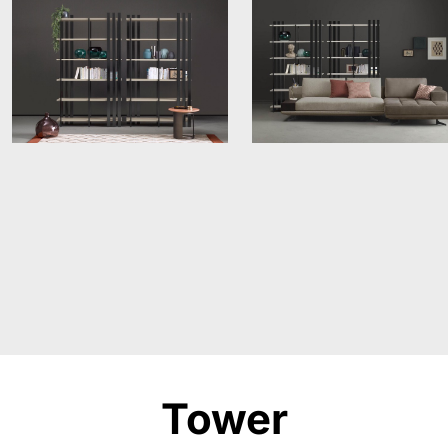
Tower