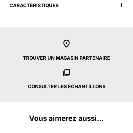
CARACTÉRISTIQUES
TROUVER UN MAGASIN PARTENAIRE
CONSULTER LES ÉCHANTILLONS
Vous aimerez aussi...