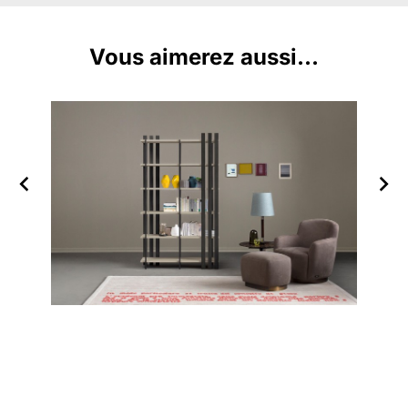
Vous aimerez aussi...