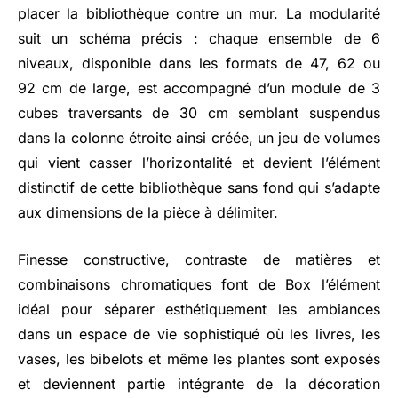
placer la bibliothèque contre un mur. La modularité
suit un schéma précis : chaque ensemble de 6
niveaux, disponible dans les formats de 47, 62 ou
92 cm de large, est accompagné d’un module de 3
cubes traversants de 30 cm semblant suspendus
dans la colonne étroite ainsi créée, un jeu de volumes
qui vient casser l’horizontalité et devient l’élément
distinctif de cette bibliothèque sans fond qui s’adapte
aux dimensions de la pièce à délimiter.
Finesse constructive, contraste de matières et
combinaisons chromatiques font de Box l’élément
idéal pour séparer esthétiquement les ambiances
dans un espace de vie sophistiqué où les livres, les
vases, les bibelots et même les plantes sont exposés
et deviennent partie intégrante de la décoration