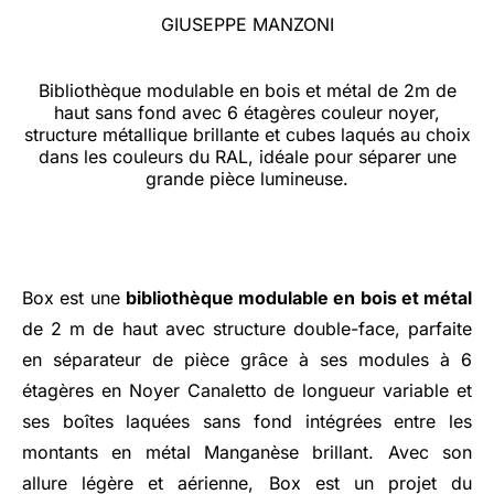
GIUSEPPE MANZONI
Bibliothèque modulable en bois et métal de 2m de
haut sans fond avec 6 étagères couleur noyer,
structure métallique brillante et cubes laqués au choix
dans les couleurs du RAL, idéale pour séparer une
grande pièce lumineuse.
Box est une
bibliothèque modulable en bois et métal
de 2 m de haut avec structure double-face, parfaite
en séparateur de pièce grâce à ses modules à 6
étagères en Noyer Canaletto de longueur variable et
ses boîtes laquées sans fond intégrées entre les
montants en métal Manganèse brillant. Avec son
allure légère et aérienne, Box est un projet du