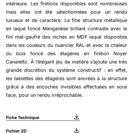
intérieure. Les finitions disponibles sont nombreuses
mais elles ont été sélectionnées pour un rendu
luxueux et de caractère. La fine structure métallique
en laqué foncé Manganèse brillant contraste avec le
fini mat-gaufré des niches en MDF laqué disponible
dans les couleurs du nuancier RAL et avec la chaleur
du bois foncé des étagères en finition Noyer
Canaletto. À l’élégant jeu de matière s’ajoute une très
grande discrétion du système constructif : en effet,
les tablettes des étagères sont ancrées à la structure
grâce à des encoches invisibles effectuées en sous
face, pour un rendu irréprochable.
Fiche Technique
Fichier 2D