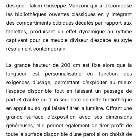
designer italien Giuseppe Manzoni qui a décomposé
les bibliothèques ouvertes classiques en y intégrant
des compartiments cubiques décalés par rapport aux
tablettes, produisant un effet dynamique au rythme
captivant pour ce meuble diviseur d’espace au style
résolument contemporain.
La grande hauteur de 200 cm est fixe alors que la
longueur est personnalisable en fonction des
exigences d’usage, permettant d’exploiter au mieux
l’espace disponible tout en laissant un passage de
part et d’autre ou d’un seul côté de cette bibliothèque
en appui au sol qui laisse filtrer la lumière. Offrant une
grande surface d’exposition avec ses dimensions
généreuses, elle permet également de tirer profit de
toute la surface disponible d’une paroi si on choisit de