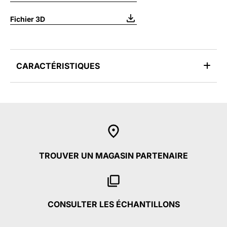
Fichier 3D
CARACTÉRISTIQUES
TROUVER UN MAGASIN PARTENAIRE
CONSULTER LES ÉCHANTILLONS