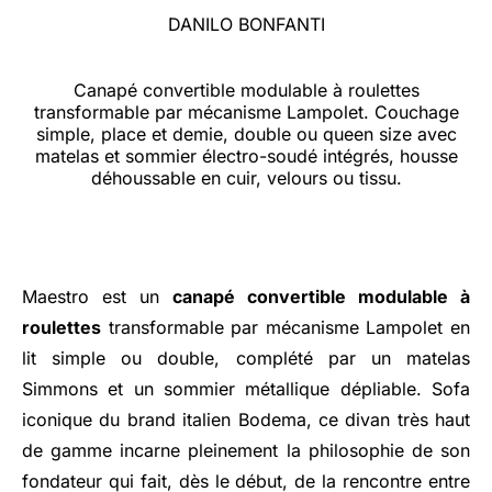
DANILO BONFANTI
Canapé convertible modulable à roulettes
transformable par mécanisme Lampolet. Couchage
simple, place et demie, double ou queen size avec
matelas et sommier électro-soudé intégrés, housse
déhoussable en cuir, velours ou tissu.
Maestro est un
canapé convertible modulable à
roulettes
transformable par mécanisme Lampolet en
lit simple ou double, complété par un matelas
Simmons et un sommier métallique dépliable. Sofa
iconique du brand italien Bodema, ce divan très haut
de gamme incarne pleinement la philosophie de son
fondateur qui fait, dès le début, de la rencontre entre