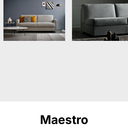
Maestro