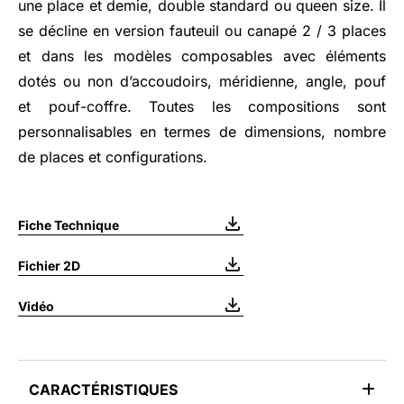
une place et demie, double standard ou queen size. Il
se décline en version fauteuil ou canapé 2 / 3 places
et dans les modèles composables avec éléments
dotés ou non d’accoudoirs, méridienne, angle, pouf
et pouf-coffre. Toutes les compositions sont
personnalisables en termes de dimensions, nombre
de places et configurations.
Fiche Technique
Fichier 2D
Vidéo
CARACTÉRISTIQUES