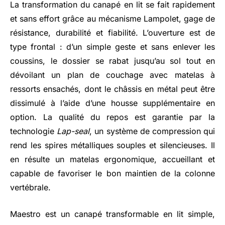
La transformation du canapé en lit se fait rapidement
et sans effort grâce au mécanisme Lampolet, gage de
résistance, durabilité et fiabilité. L’ouverture est de
type frontal : d’un simple geste et sans enlever les
coussins, le dossier se rabat jusqu’au sol tout en
dévoilant un plan de couchage avec matelas à
ressorts ensachés, dont le châssis en métal peut être
dissimulé à l’aide d’une housse supplémentaire en
option. La qualité du repos est garantie par la
technologie
Lap-seal
, un système de compression qui
rend les spires métalliques souples et silencieuses. Il
en résulte un matelas ergonomique, accueillant et
capable de favoriser le bon maintien de la colonne
vertébrale.
Maestro est un canapé transformable en lit simple,