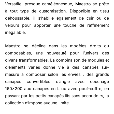
Versatile, presque caméléonesque, Maestro se prête
à tout type de customisation. Disponible en tissu
déhoussable, il s’habille également de cuir ou de
velours pour apporter une touche de raffinement
inégalable.
Maestro se décline dans les modèles droits ou
composables, une nouveauté pour l’univers des
divans transformables. La combinaison de modules et
d’éléments variés donne vie à des canapés sur-
mesure à composer selon les envies : des grands
canapés convertibles d’angle avec couchage
160x200 aux canapés en L ou avec pouf-coffre, en
passant par les petits canapés lits sans accoudoirs, la
collection n’impose aucune limite.