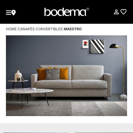
HOME
|
CANAPÉS CONVERTIBLES
|
MAESTRO