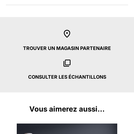
TROUVER UN MAGASIN PARTENAIRE
CONSULTER LES ÉCHANTILLONS
Vous aimerez aussi...