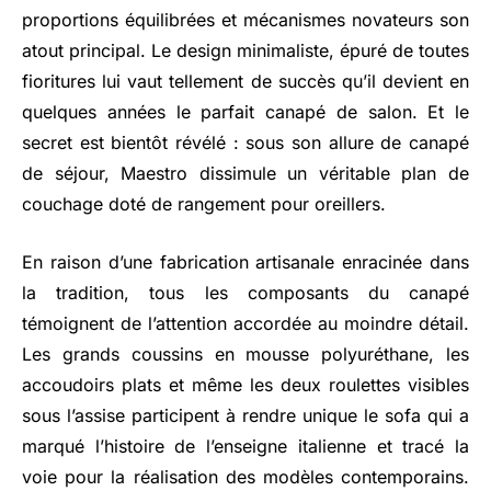
proportions équilibrées et mécanismes novateurs son
atout principal. Le design minimaliste, épuré de toutes
fioritures lui vaut tellement de succès qu’il devient en
quelques années le parfait canapé de salon. Et le
secret est bientôt révélé : sous son allure de canapé
de séjour, Maestro dissimule un véritable plan de
couchage doté de rangement pour oreillers.
En raison d’une fabrication artisanale enracinée dans
la tradition, tous les composants du canapé
témoignent de l’attention accordée au moindre détail.
Les grands coussins en mousse polyuréthane, les
accoudoirs plats et même les deux roulettes visibles
sous l’assise participent à rendre unique le sofa qui a
marqué l’histoire de l’enseigne italienne et tracé la
voie pour la réalisation des modèles contemporains.