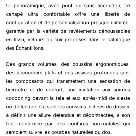
U, panoramique, avec pouf ou sans accoudoir, ce
canapé ultra confortable offre une liberté de
configuration et de personnalisation presque illimitée,
garantie par la variété de revêtements déhoussables
en tissu, velours ou cuir proposés dans le catalogue
des Échantillons.
Des grands volumes, des coussins ergonomiques,
des accoudoirs plats et des assises profondes sont
les composants qui transmettent une sensation de
bien-être et de confort, une invitation aux soirées
cocooning devant la télé et aux après-midi de sieste
ou de lecture. Ce sont les coussins inclinés du dossier
à définir une allure détendue et décontractée, à son
tour confirmée par des coutures horizontales qui
semblent suivre les courbes naturelles du dos.