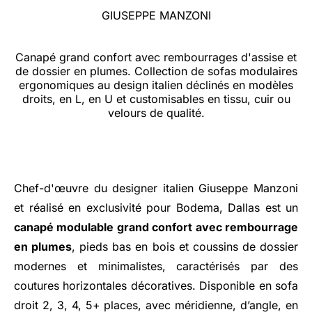
GIUSEPPE MANZONI
Canapé grand confort avec rembourrages d'assise et
de dossier en plumes. Collection de sofas modulaires
ergonomiques au design italien déclinés en modèles
droits, en L, en U et customisables en tissu, cuir ou
velours de qualité.
Chef-d'œuvre du designer italien Giuseppe Manzoni
et réalisé en exclusivité pour Bodema, Dallas est un
canapé modulable grand confort avec rembourrage
en plumes
, pieds bas en bois et coussins de dossier
modernes et minimalistes, caractérisés par des
coutures horizontales décoratives. Disponible en sofa
droit 2, 3, 4, 5+ places, avec méridienne, d’angle, en