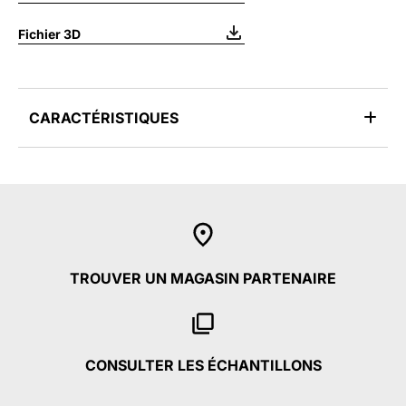
Fichier 3D
CARACTÉRISTIQUES
TROUVER UN MAGASIN PARTENAIRE
CONSULTER LES ÉCHANTILLONS