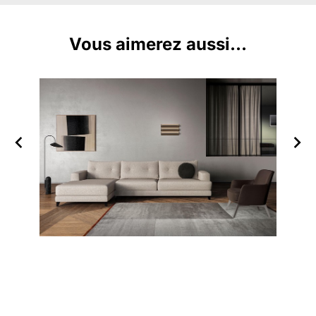
Vous aimerez aussi...