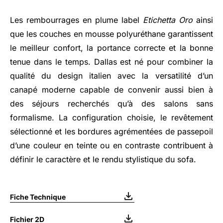
Les rembourrages en plume label
Etichetta Oro
ainsi
que les couches en mousse polyuréthane garantissent
le meilleur confort, la portance correcte et la bonne
tenue dans le temps. Dallas est né pour combiner la
qualité du design italien avec la versatilité d’un
canapé moderne capable de convenir aussi bien à
des séjours recherchés qu’à des salons sans
formalisme. La configuration choisie, le revêtement
sélectionné et les bordures agrémentées de passepoil
d’une couleur en teinte ou en contraste contribuent à
définir le caractère et le rendu stylistique du sofa.
Fiche Technique
Fichier 2D