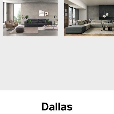
Dallas