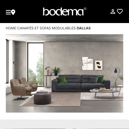
HOME
|
CANAPÉS ET SOFAS MODULABLES
|
DALLAS