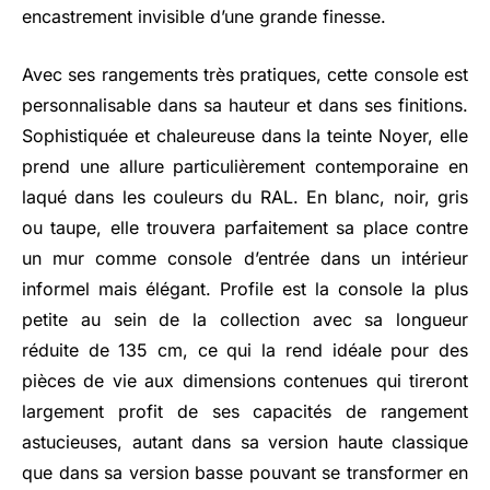
encastrement invisible d’une grande finesse.
Avec ses rangements très pratiques, cette console est
personnalisable dans sa hauteur et dans ses finitions.
Sophistiquée et chaleureuse dans la teinte Noyer, elle
prend une allure particulièrement contemporaine en
laqué dans les couleurs du RAL. En blanc, noir, gris
ou taupe, elle trouvera parfaitement sa place contre
un mur comme console d’entrée dans un intérieur
informel mais élégant. Profile est la console la plus
petite au sein de la collection avec sa longueur
réduite de 135 cm, ce qui la rend idéale pour des
pièces de vie aux dimensions contenues qui tireront
largement profit de ses capacités de rangement
astucieuses, autant dans sa version haute classique
que dans sa version basse pouvant se transformer en