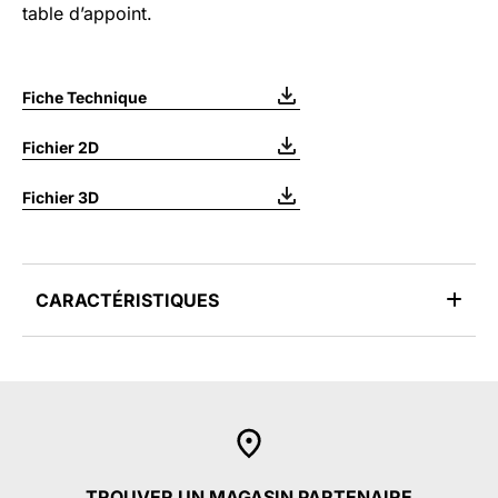
table d’appoint.
Fiche Technique
Fichier 2D
Fichier 3D
CARACTÉRISTIQUES
TROUVER UN MAGASIN PARTENAIRE