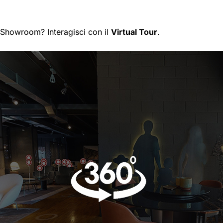
lo Showroom?
Interagisci con il
Virtual Tour
.