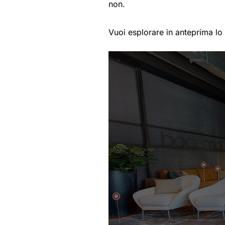
non.
Vuoi esplorare in anteprima 