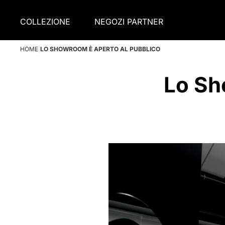
COLLEZIONE
NEGOZI PARTNER
HOME
|
LO SHOWROOM È APERTO AL PUBBLICO
Lo Sh