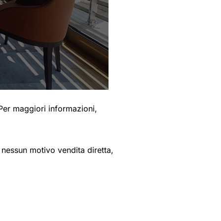
Per maggiori informazioni,
er nessun motivo vendita diretta,