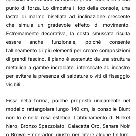
punto di forza. Lo dimostra il top della console, una
lastra di marmo bisellata ad inclinazione crescente
che simula un gradevole effetto di movimento.
Estremamente decorativa, la costa smussata risulta
essere anche funzionale, poiché consente
l’allineamento di più elementi per creare composizioni
di grandi fascino. Il piano è sostenuto da una struttura
metallica a gambe incrociate, intersecate ad incastro
per evitare la presenza di saldature o viti di fissaggio
visibili.
Fissa nella forma, poiché proposta unicamente nel
modello rettangolare lungo 140 cm, la consolle Blunt
non lo è nella resa estetica. L’abbinamento di Nickel
Nero, Bronzo Spazzolato, Calacatta Oro, Sahara Noir
o Brown Emperador, giusto per citare alcune finiture,