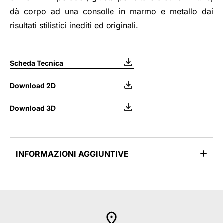
dà corpo ad una consolle in marmo e metallo dai
risultati stilistici inediti ed originali.
Scheda Tecnica
Download 2D
Download 3D
INFORMAZIONI AGGIUNTIVE