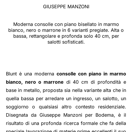
GIUSEPPE MANZONI
Moderna consolle con piano bisellato in marmo
bianco, nero o marrone in 6 varianti pregiate. Alta o
bassa, rettangolare e profonda solo 40 cm, per
salotti sofisticati.
Blunt è una moderna
consolle con piano in marmo
bianco, nero o marrone
di 40 cm di profondità e
base in metallo, proposta sia nella variante alta che in
quella bassa per arredare un ingresso, un salotto, un
soggiorno o qualsiasi altro contesto residenziale.
Disegnata da Giuseppe Manzoni per Bodema, è il
risultato di una profonda ricerca formale che fa della
speciale lavorazione di materie prime eccellenti il suo