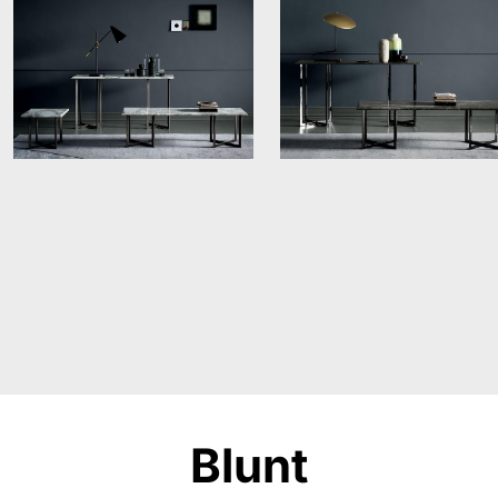
Blunt