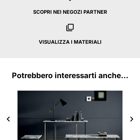
SCOPRI NEI NEGOZI PARTNER
VISUALIZZA I MATERIALI
Potrebbero interessarti anche...