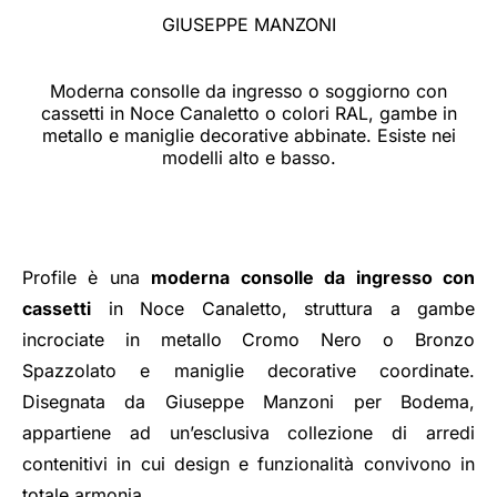
GIUSEPPE MANZONI
Moderna consolle da ingresso o soggiorno con
cassetti in Noce Canaletto o colori RAL, gambe in
metallo e maniglie decorative abbinate. Esiste nei
modelli alto e basso.
Profile è una
moderna consolle da ingresso con
cassetti
in Noce Canaletto, struttura a gambe
incrociate in metallo Cromo Nero o Bronzo
Spazzolato e maniglie decorative coordinate.
Disegnata da Giuseppe Manzoni per Bodema,
appartiene ad un’esclusiva collezione di arredi
contenitivi in cui design e funzionalità convivono in
totale armonia.