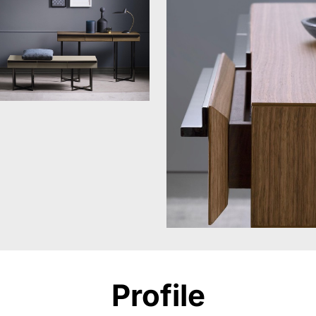
Profile