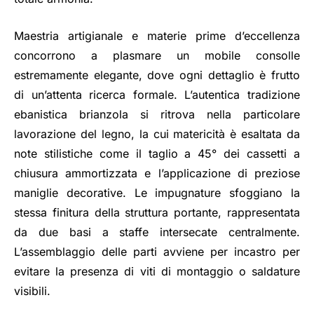
Maestria artigianale e materie prime d’eccellenza
concorrono a plasmare un mobile consolle
estremamente elegante, dove ogni dettaglio è frutto
di un’attenta ricerca formale. L’autentica tradizione
ebanistica brianzola si ritrova nella particolare
lavorazione del legno, la cui matericità è esaltata da
note stilistiche come il taglio a 45° dei cassetti a
chiusura ammortizzata e l’applicazione di preziose
maniglie decorative. Le impugnature sfoggiano la
stessa finitura della struttura portante, rappresentata
da due basi a staffe intersecate centralmente.
L’assemblaggio delle parti avviene per incastro per
evitare la presenza di viti di montaggio o saldature
visibili.