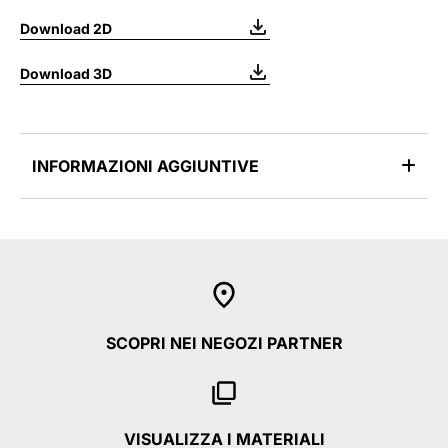
Download 2D
Download 3D
INFORMAZIONI AGGIUNTIVE
SCOPRI NEI NEGOZI PARTNER
VISUALIZZA I MATERIALI