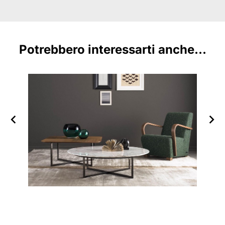
Potrebbero interessarti anche...