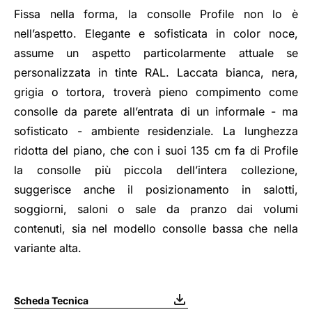
Fissa nella forma, la consolle Profile non lo è
nell’aspetto. Elegante e sofisticata in color noce,
assume un aspetto particolarmente attuale se
personalizzata in tinte RAL. Laccata bianca, nera,
grigia o tortora, troverà pieno compimento come
consolle da parete all’entrata di un informale - ma
sofisticato - ambiente residenziale. La lunghezza
ridotta del piano, che con i suoi 135 cm fa di Profile
la consolle più piccola dell’intera collezione,
suggerisce anche il posizionamento in salotti,
soggiorni, saloni o sale da pranzo dai volumi
contenuti, sia nel modello consolle bassa che nella
variante alta.
Scheda Tecnica