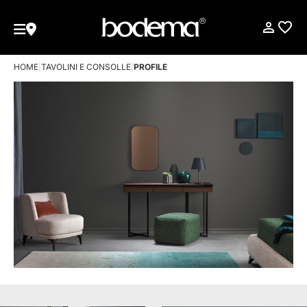
HOME
|
TAVOLINI E CONSOLLE
|
PROFILE