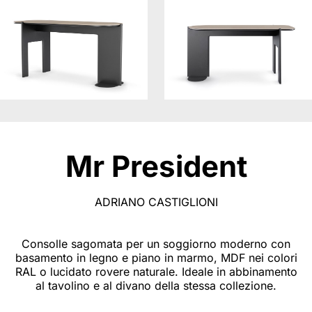
Mr President
ADRIANO CASTIGLIONI
Consolle sagomata per un soggiorno moderno con
basamento in legno e piano in marmo, MDF nei colori
RAL o lucidato rovere naturale. Ideale in abbinamento
al tavolino e al divano della stessa collezione.