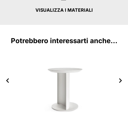
VISUALIZZA I MATERIALI
Potrebbero interessarti anche...