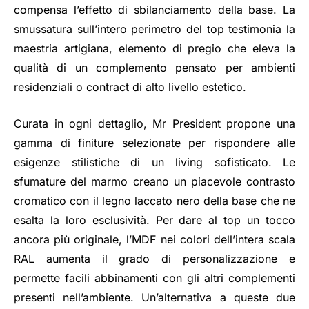
compensa l’effetto di sbilanciamento della base. La
smussatura sull’intero perimetro del top testimonia la
maestria artigiana, elemento di pregio che eleva la
qualità di un complemento pensato per ambienti
residenziali o contract di alto livello estetico.
Curata in ogni dettaglio, Mr President propone una
gamma di finiture selezionate per rispondere alle
esigenze stilistiche di un living sofisticato. Le
sfumature del marmo creano un piacevole contrasto
cromatico con il legno laccato nero della base che ne
esalta la loro esclusività. Per dare al top un tocco
ancora più originale, l’MDF nei colori dell’intera scala
RAL aumenta il grado di personalizzazione e
permette facili abbinamenti con gli altri complementi
presenti nell’ambiente. Un’alternativa a queste due