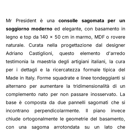
Mr President è una
consolle sagomata per un
soggiorno moderno
ed elegante, con basamento in
legno e top da 140 x 50 cm in marmo, MDF o rovere
naturale. Curata nella progettazione dal designer
Adriano Castiglioni, questo elemento d'arredo
testimonia la maestria degli artigiani italiani, la cura
per i dettagli e la ricercatezza formale tipica del
Made in Italy. Forme squadrate e linee tondeggianti si
alternano per aumentare la tridimensionalità di un
complemento nato per non passare inosservato. La
base è composta da due pannelli sagomati che si
incontrano perpendicolarmente. Il piano invece
chiude ortogonalmente le geometrie del basamento,
con una sagoma arrotondata su un lato che