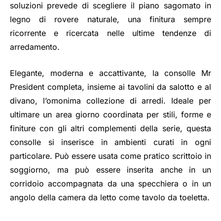
soluzioni prevede di scegliere il piano sagomato in
legno di rovere naturale, una finitura sempre
ricorrente e ricercata nelle ultime tendenze di
arredamento.
Elegante, moderna e accattivante, la consolle Mr
President completa, insieme ai tavolini da salotto e al
divano, l’omonima collezione di arredi. Ideale per
ultimare un area giorno coordinata per stili, forme e
finiture con gli altri complementi della serie, questa
consolle si inserisce in ambienti curati in ogni
particolare. Può essere usata come pratico scrittoio in
soggiorno, ma può essere inserita anche in un
corridoio accompagnata da una specchiera o in un
angolo della camera da letto come tavolo da toeletta.