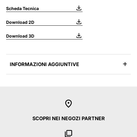
Scheda Tecnica
Download 2D
Download 3D
INFORMAZIONI AGGIUNTIVE
SCOPRI NEI NEGOZI PARTNER