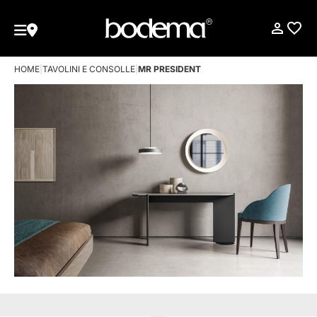
HOME
|
TAVOLINI E CONSOLLE
|
MR PRESIDENT