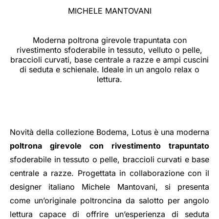
MICHELE MANTOVANI
Moderna poltrona girevole trapuntata con
rivestimento sfoderabile in tessuto, velluto o pelle,
braccioli curvati, base centrale a razze e ampi cuscini
di seduta e schienale. Ideale in un angolo relax o
lettura.
Novità della collezione Bodema, Lotus è una moderna
poltrona girevole con rivestimento trapuntato
sfoderabile in tessuto o pelle, braccioli curvati e base
centrale a razze. Progettata in collaborazione con il
designer italiano Michele Mantovani, si presenta
come un’originale poltroncina da salotto per angolo
lettura capace di offrire un’esperienza di seduta