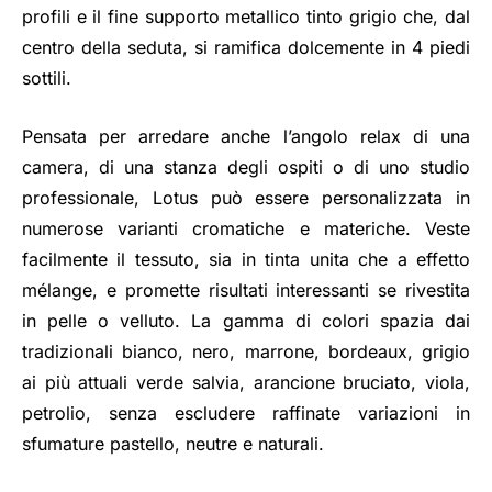
profili e il fine supporto metallico tinto grigio che, dal
centro della seduta, si ramifica dolcemente in 4 piedi
sottili.
Pensata per arredare anche l’angolo relax di una
camera, di una stanza degli ospiti o di uno studio
professionale, Lotus può essere personalizzata in
numerose varianti cromatiche e materiche. Veste
facilmente il tessuto, sia in tinta unita che a effetto
mélange, e promette risultati interessanti se rivestita
in pelle o velluto. La gamma di colori spazia dai
tradizionali bianco, nero, marrone, bordeaux, grigio
ai più attuali verde salvia, arancione bruciato, viola,
petrolio, senza escludere raffinate variazioni in
sfumature pastello, neutre e naturali.