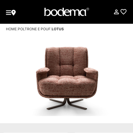
HOME
|
POLTRONE E POUF
|
LOTUS