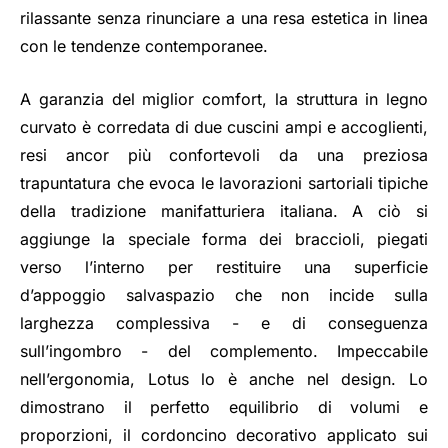
rilassante senza rinunciare a una resa estetica in linea
con le tendenze contemporanee.
A garanzia del miglior comfort, la struttura in legno
curvato è corredata di due cuscini ampi e accoglienti,
resi ancor più confortevoli da una preziosa
trapuntatura che evoca le lavorazioni sartoriali tipiche
della tradizione manifatturiera italiana. A ciò si
aggiunge la speciale forma dei braccioli, piegati
verso l’interno per restituire una superficie
d’appoggio salvaspazio che non incide sulla
larghezza complessiva - e di conseguenza
sull’ingombro - del complemento. Impeccabile
nell’ergonomia, Lotus lo è anche nel design. Lo
dimostrano il perfetto equilibrio di volumi e
proporzioni, il cordoncino decorativo applicato sui