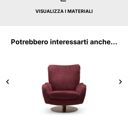
VISUALIZZA I MATERIALI
Potrebbero interessarti anche...