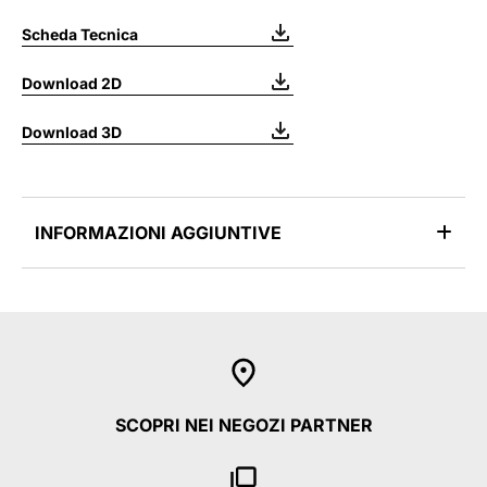
Scheda Tecnica
Download 2D
Download 3D
INFORMAZIONI AGGIUNTIVE
SCOPRI NEI NEGOZI PARTNER