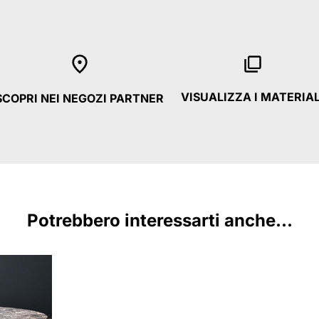
VISUALIZZA I MATERIAL
SCOPRI NEI NEGOZI PARTNER
Potrebbero interessarti anche...