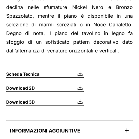
declina nelle sfumature Nickel Nero e Bronzo
Spazzolato, mentre il piano è disponibile in una
selezione di marmi screziati o in Noce Canaletto.
Degno di nota, il piano del tavolino in legno fa
sfoggio di un sofisticato pattern decorativo dato
dall’alternanza di venature orizzontali e verticali.
Scheda Tecnica
Download 2D
Download 3D
INFORMAZIONI AGGIUNTIVE