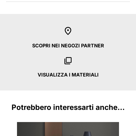
SCOPRI NEI NEGOZI PARTNER
VISUALIZZA I MATERIALI
Potrebbero interessarti anche...