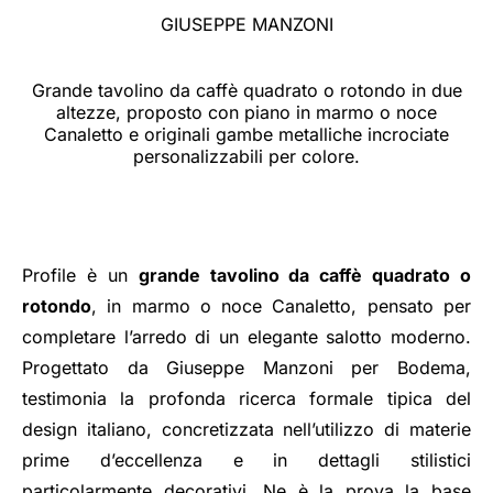
GIUSEPPE MANZONI
Grande tavolino da caffè quadrato o rotondo in due
altezze, proposto con piano in marmo o noce
Canaletto e originali gambe metalliche incrociate
personalizzabili per colore.
Profile è un
grande tavolino da caffè quadrato o
rotondo
, in marmo o noce Canaletto, pensato per
completare l’arredo di un elegante salotto moderno.
Progettato da Giuseppe Manzoni per Bodema,
testimonia la profonda ricerca formale tipica del
design italiano, concretizzata nell’utilizzo di materie
prime d’eccellenza e in dettagli stilistici
particolarmente decorativi. Ne è la prova la base