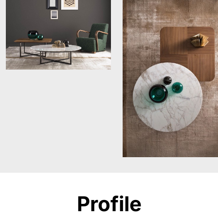
Profile