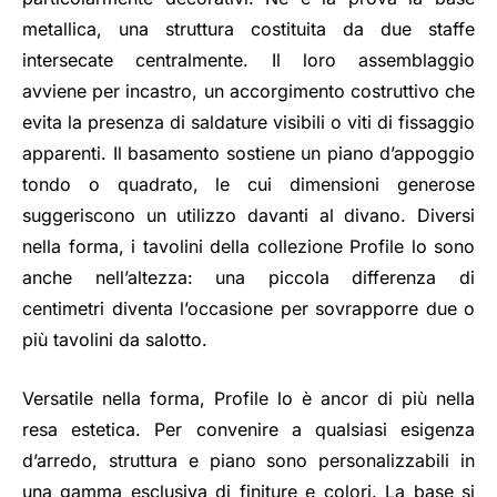
metallica, una struttura costituita da due staffe
intersecate centralmente. Il loro assemblaggio
avviene per incastro, un accorgimento costruttivo che
evita la presenza di saldature visibili o viti di fissaggio
apparenti. Il basamento sostiene un piano d’appoggio
tondo o quadrato, le cui dimensioni generose
suggeriscono un utilizzo davanti al divano. Diversi
nella forma, i tavolini della collezione Profile lo sono
anche nell’altezza: una piccola differenza di
centimetri diventa l’occasione per sovrapporre due o
più tavolini da salotto.
Versatile nella forma, Profile lo è ancor di più nella
resa estetica. Per convenire a qualsiasi esigenza
d’arredo, struttura e piano sono personalizzabili in
una gamma esclusiva di finiture e colori. La base si