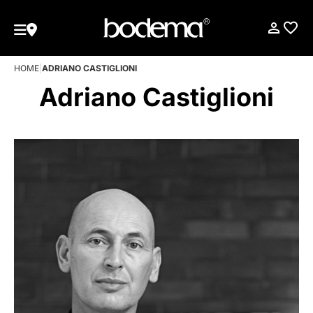
HOME
|
ADRIANO CASTIGLIONI
Adriano Castiglioni