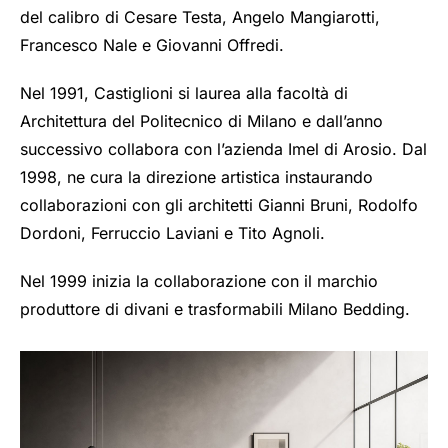
del calibro di Cesare Testa, Angelo Mangiarotti,
Francesco Nale e Giovanni Offredi.
Nel 1991, Castiglioni si laurea alla facoltà di
Architettura del Politecnico di Milano e dall’anno
successivo collabora con l’azienda Imel di Arosio. Dal
1998, ne cura la direzione artistica instaurando
collaborazioni con gli architetti Gianni Bruni, Rodolfo
Dordoni, Ferruccio Laviani e Tito Agnoli.
Nel 1999 inizia la collaborazione con il marchio
produttore di divani e trasformabili Milano Bedding.