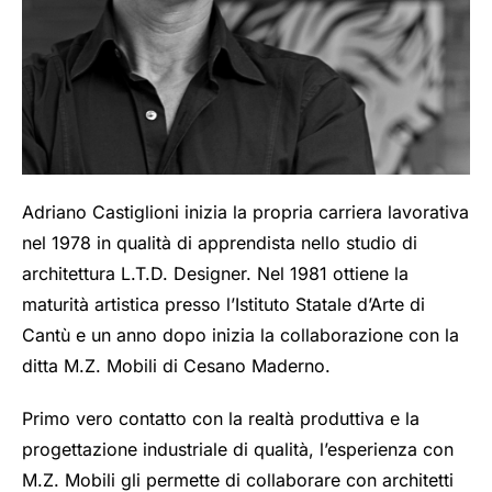
Adriano Castiglioni inizia la propria carriera lavorativa
nel 1978 in qualità di apprendista nello studio di
architettura L.T.D. Designer. Nel 1981 ottiene la
maturità artistica presso l’Istituto Statale d’Arte di
Cantù e un anno dopo inizia la collaborazione con la
ditta M.Z. Mobili di Cesano Maderno.
Primo vero contatto con la realtà produttiva e la
progettazione industriale di qualità, l’esperienza con
M.Z. Mobili gli permette di collaborare con architetti