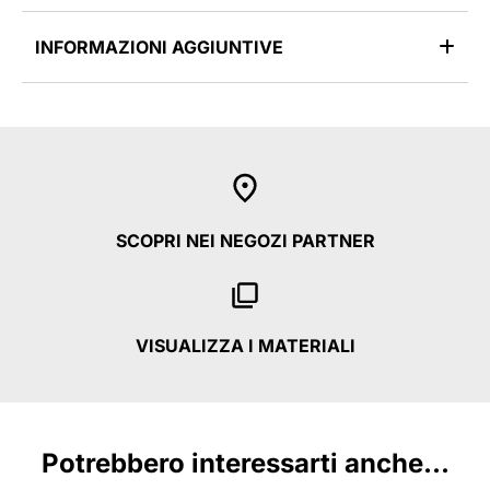
INFORMAZIONI AGGIUNTIVE
SCOPRI NEI NEGOZI PARTNER
VISUALIZZA I MATERIALI
Potrebbero interessarti anche...