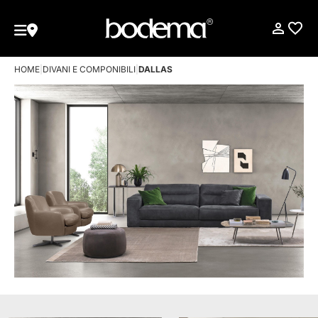
HOME
|
DIVANI E COMPONIBILI
|
DALLAS