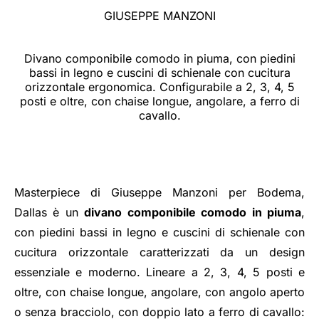
GIUSEPPE MANZONI
Divano componibile comodo in piuma, con piedini
bassi in legno e cuscini di schienale con cucitura
orizzontale ergonomica. Configurabile a 2, 3, 4, 5
posti e oltre, con chaise longue, angolare, a ferro di
cavallo.
Masterpiece di Giuseppe Manzoni per Bodema,
Dallas è un
divano componibile comodo in piuma
,
con piedini bassi in legno e cuscini di schienale con
cucitura orizzontale caratterizzati da un design
essenziale e moderno. Lineare a 2, 3, 4, 5 posti e
oltre, con chaise longue, angolare, con angolo aperto
o senza bracciolo, con doppio lato a ferro di cavallo: