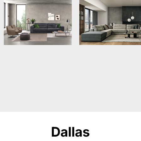
Dallas