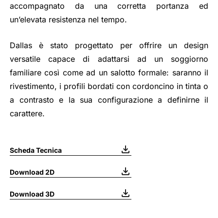
accompagnato da una corretta portanza ed
un’elevata resistenza nel tempo.
Dallas è stato progettato per offrire un design
versatile capace di adattarsi ad un soggiorno
familiare così come ad un salotto formale: saranno il
rivestimento, i profili bordati con cordoncino in tinta o
a contrasto e la sua configurazione a definirne il
carattere.
Scheda Tecnica
Download 2D
Download 3D