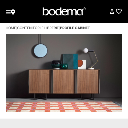
HOME
|
CONTENITORI E LIBRERIE
|
PROFILE CABINET