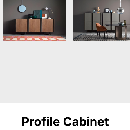
Profile Cabinet