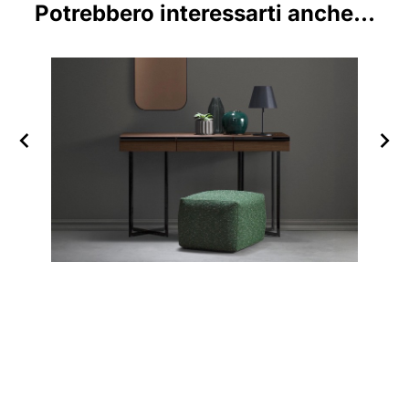
Potrebbero interessarti anche...