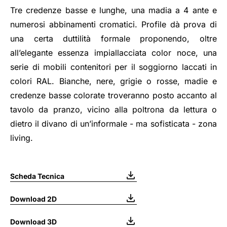
Tre credenze basse e lunghe, una madia a 4 ante e
numerosi abbinamenti cromatici. Profile dà prova di
una certa duttilità formale proponendo, oltre
all’elegante essenza impiallacciata color noce, una
serie di mobili contenitori per il soggiorno laccati in
colori RAL. Bianche, nere, grigie o rosse, madie e
credenze basse colorate troveranno posto accanto al
tavolo da pranzo, vicino alla poltrona da lettura o
dietro il divano di un’informale - ma sofisticata - zona
living.
Scheda Tecnica
Download 2D
Download 3D