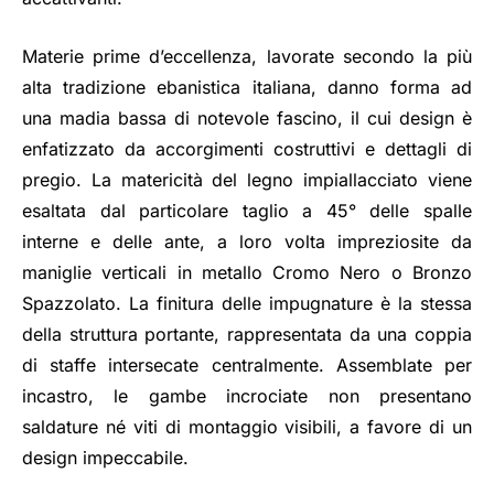
Materie prime d’eccellenza, lavorate secondo la più
alta tradizione ebanistica italiana, danno forma ad
una madia bassa di notevole fascino, il cui design è
enfatizzato da accorgimenti costruttivi e dettagli di
pregio. La matericità del legno impiallacciato viene
esaltata dal particolare taglio a 45° delle spalle
interne e delle ante, a loro volta impreziosite da
maniglie verticali in metallo Cromo Nero o Bronzo
Spazzolato. La finitura delle impugnature è la stessa
della struttura portante, rappresentata da una coppia
di staffe intersecate centralmente. Assemblate per
incastro, le gambe incrociate non presentano
saldature né viti di montaggio visibili, a favore di un
design impeccabile.