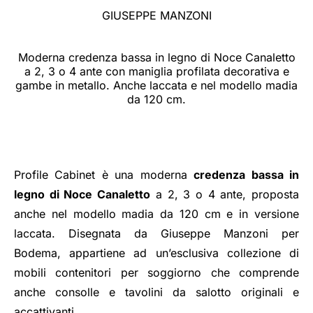
GIUSEPPE MANZONI
Moderna credenza bassa in legno di Noce Canaletto
a 2, 3 o 4 ante con maniglia profilata decorativa e
gambe in metallo. Anche laccata e nel modello madia
da 120 cm.
Profile Cabinet è una moderna
credenza bassa in
legno di Noce Canaletto
a 2, 3 o 4 ante, proposta
anche nel modello madia da 120 cm e in versione
laccata. Disegnata da Giuseppe Manzoni per
Bodema, appartiene ad un’esclusiva collezione di
mobili contenitori per soggiorno che comprende
anche consolle e tavolini da salotto originali e
accattivanti.