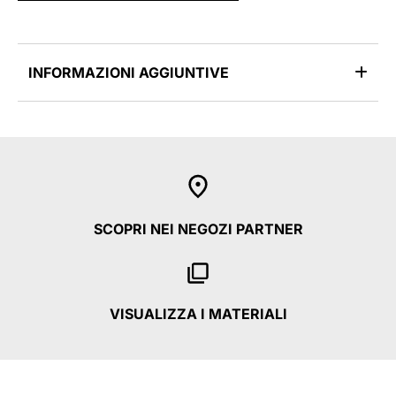
INFORMAZIONI AGGIUNTIVE
SCOPRI NEI NEGOZI PARTNER
VISUALIZZA I MATERIALI