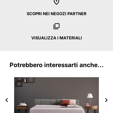
SCOPRI NEI NEGOZI PARTNER
VISUALIZZA I MATERIALI
Potrebbero interessarti anche...