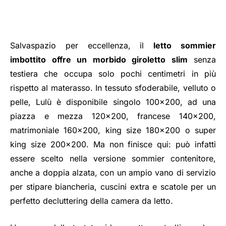
Salvaspazio per eccellenza, il
letto sommier
imbottito offre un morbido giroletto slim
senza
testiera che occupa solo pochi centimetri in più
rispetto al materasso. In tessuto sfoderabile, velluto o
pelle, Lulù è disponibile singolo 100x200, ad una
piazza e mezza 120x200, francese 140x200,
matrimoniale 160x200, king size 180x200 o super
king size 200x200. Ma non finisce qui: può infatti
essere scelto nella versione sommier contenitore,
anche a doppia alzata, con un ampio vano di servizio
per stipare biancheria, cuscini extra e scatole per un
perfetto decluttering della camera da letto.