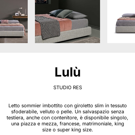
Lulù
STUDIO RES
Letto sommier imbottito con giroletto slim in tessuto
sfoderabile, velluto o pelle. Un salvaspazio senza
testiera, anche con contenitore, è disponibile singolo,
una piazza e mezza, francese, matrimoniale, king
size o super king size.