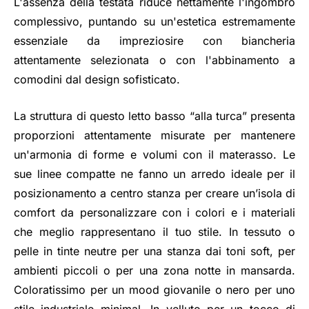
L'assenza della testata riduce nettamente l'ingombro
complessivo, puntando su un'estetica estremamente
essenziale da impreziosire con biancheria
attentamente selezionata o con l'abbinamento a
comodini dal design sofisticato.
La struttura di questo letto basso “alla turca” presenta
proporzioni attentamente misurate per mantenere
un'armonia di forme e volumi con il materasso. Le
sue linee compatte ne fanno un arredo ideale per il
posizionamento a centro stanza per creare un’isola di
comfort da personalizzare con i colori e i materiali
che meglio rappresentano il tuo stile. In tessuto o
pelle in tinte neutre per una stanza dai toni soft, per
ambienti piccoli o per una zona notte in mansarda.
Coloratissimo per un mood giovanile o nero per uno