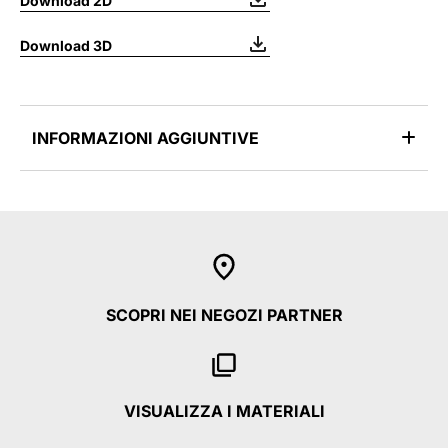
Download 2D
Download 3D
INFORMAZIONI AGGIUNTIVE
SCOPRI NEI NEGOZI PARTNER
VISUALIZZA I MATERIALI