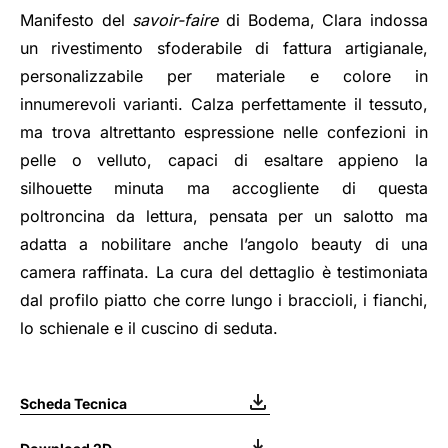
Manifesto del
savoir-faire
di Bodema, Clara indossa
un rivestimento sfoderabile di fattura artigianale,
personalizzabile per materiale e colore in
innumerevoli varianti. Calza perfettamente il tessuto,
ma trova altrettanto espressione nelle confezioni in
pelle o velluto, capaci di esaltare appieno la
silhouette minuta ma accogliente di questa
poltroncina da lettura, pensata per un salotto ma
adatta a nobilitare anche l’angolo beauty di una
camera raffinata. La cura del dettaglio è testimoniata
dal profilo piatto che corre lungo i braccioli, i fianchi,
lo schienale e il cuscino di seduta.
Scheda Tecnica