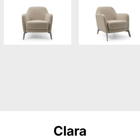
Clara