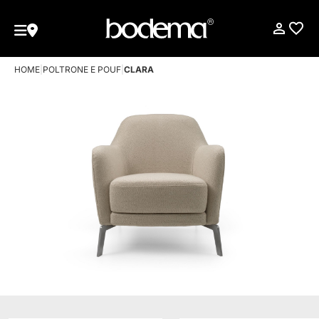
HOME
|
POLTRONE E POUF
|
CLARA