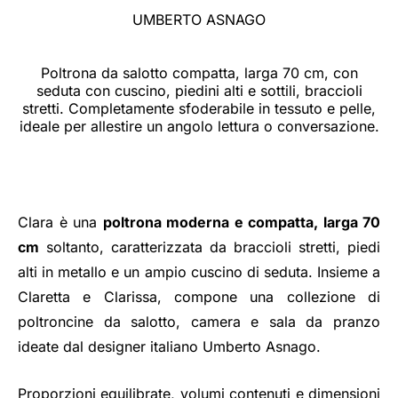
UMBERTO ASNAGO
Poltrona da salotto compatta, larga 70 cm, con
seduta con cuscino, piedini alti e sottili, braccioli
stretti. Completamente sfoderabile in tessuto e pelle,
ideale per allestire un angolo lettura o conversazione.
Clara è una
poltrona moderna e compatta, larga 70
cm
soltanto, caratterizzata da braccioli stretti, piedi
alti in metallo e un ampio cuscino di seduta. Insieme a
Claretta e Clarissa, compone una collezione di
poltroncine da salotto, camera e sala da pranzo
ideate dal designer italiano Umberto Asnago.
Proporzioni equilibrate, volumi contenuti e dimensioni