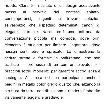
ridotte: Clara è il risultato di un design accattivante
messo al servizio dei contesti abitativi
contemporanei, esigenti nel trovare soluzioni
salvaspazio che rispettino determinati canoni di
eleganza formale. Nasce così una poltrona da
conversazione piccola ma comoda, dove ogni
elemento è studiato per limitare l’ingombro, dove
nessun centimetro è sprecato. Lo dimostrano la
seduta stretta e formale in poliuretano, che non
tradisce la promessa di un comfort elevato, e i
braccioli sottili, modellati per garantire accoglienza e
sostegno. Alla resa estetica partecipano anche i
piedini in metallo color grigio quarzo che, alzando la
struttura da terra, contribuiscono a rendere l’imbottito
visivamente leggero e gradevole.