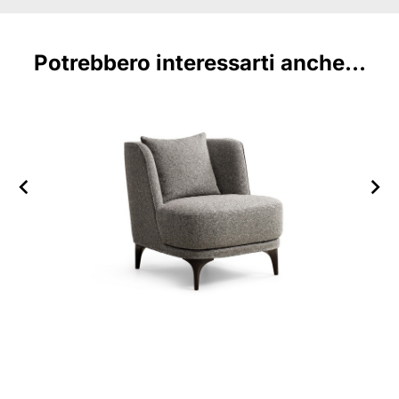
Potrebbero interessarti anche...