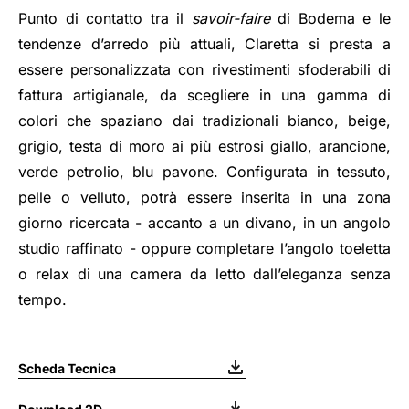
Punto di contatto tra il
savoir-faire
di Bodema e le
tendenze d’arredo più attuali, Claretta si presta a
essere personalizzata con rivestimenti sfoderabili di
fattura artigianale, da scegliere in una gamma di
colori che spaziano dai tradizionali bianco, beige,
grigio, testa di moro ai più estrosi giallo, arancione,
verde petrolio, blu pavone. Configurata in tessuto,
pelle o velluto, potrà essere inserita in una zona
giorno ricercata - accanto a un divano, in un angolo
studio raffinato - oppure completare l’angolo toeletta
o relax di una camera da letto dall’eleganza senza
tempo.
Scheda Tecnica