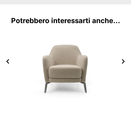
Potrebbero interessarti anche...