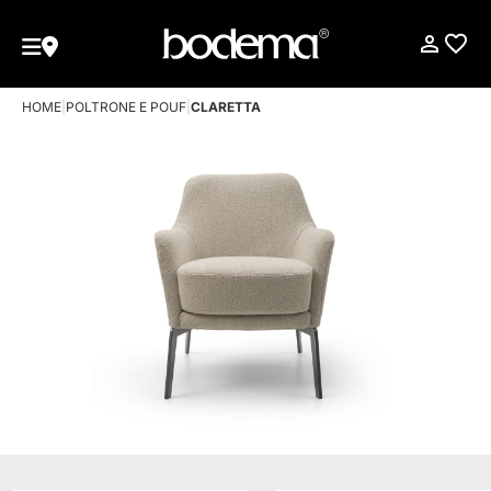
HOME
|
POLTRONE E POUF
|
CLARETTA