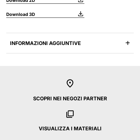
Download 2D
Download 3D
INFORMAZIONI AGGIUNTIVE
SCOPRI NEI NEGOZI PARTNER
VISUALIZZA I MATERIALI