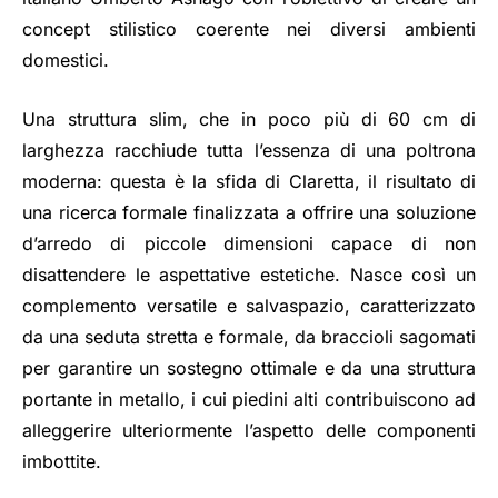
concept stilistico coerente nei diversi ambienti
domestici.
Una struttura slim, che in poco più di 60 cm di
larghezza racchiude tutta l’essenza di una poltrona
moderna: questa è la sfida di Claretta, il risultato di
una ricerca formale finalizzata a offrire una soluzione
d’arredo di piccole dimensioni capace di non
disattendere le aspettative estetiche. Nasce così un
complemento versatile e salvaspazio, caratterizzato
da una seduta stretta e formale, da braccioli sagomati
per garantire un sostegno ottimale e da una struttura
portante in metallo, i cui piedini alti contribuiscono ad
alleggerire ulteriormente l’aspetto delle componenti
imbottite.