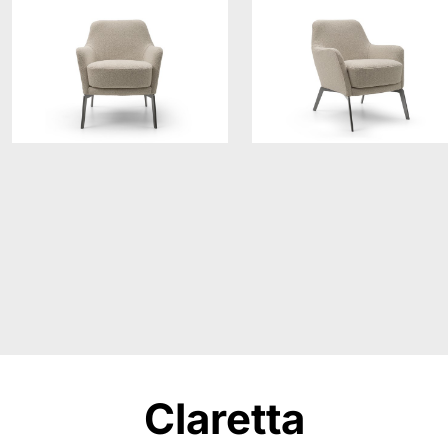
Claretta