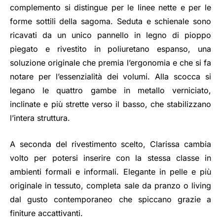
complemento si distingue per le linee nette e per le
forme sottili della sagoma. Seduta e schienale sono
ricavati da un unico pannello in legno di pioppo
piegato e rivestito in poliuretano espanso, una
soluzione originale che premia l’ergonomia e che si fa
notare per l’essenzialità dei volumi. Alla scocca si
legano le quattro gambe in metallo verniciato,
inclinate e più strette verso il basso, che stabilizzano
l’intera struttura.
A seconda del rivestimento scelto, Clarissa cambia
volto per potersi inserire con la stessa classe in
ambienti formali e informali. Elegante in pelle e più
originale in tessuto, completa sale da pranzo o living
dal gusto contemporaneo che spiccano grazie a
finiture accattivanti.