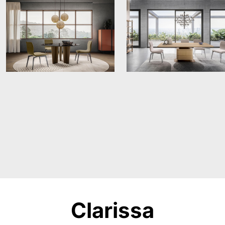
Clarissa