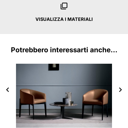
VISUALIZZA I MATERIALI
Potrebbero interessarti anche...