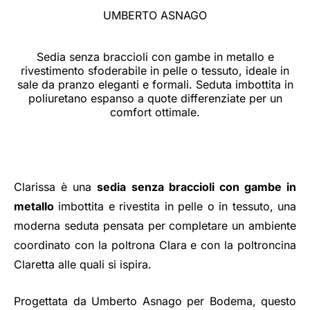
UMBERTO ASNAGO
Sedia senza braccioli con gambe in metallo e
rivestimento sfoderabile in pelle o tessuto, ideale in
sale da pranzo eleganti e formali. Seduta imbottita in
poliuretano espanso a quote differenziate per un
comfort ottimale.
Clarissa è una
sedia senza braccioli con gambe in
metallo
imbottita e rivestita in pelle o in tessuto, una
moderna seduta pensata per completare un ambiente
coordinato con la poltrona Clara e con la poltroncina
Claretta alle quali si ispira.
Progettata da Umberto Asnago per Bodema, questo