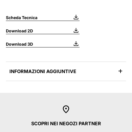
Scheda Tecnica
Download 2D
Download 3D
INFORMAZIONI AGGIUNTIVE
SCOPRI NEI NEGOZI PARTNER