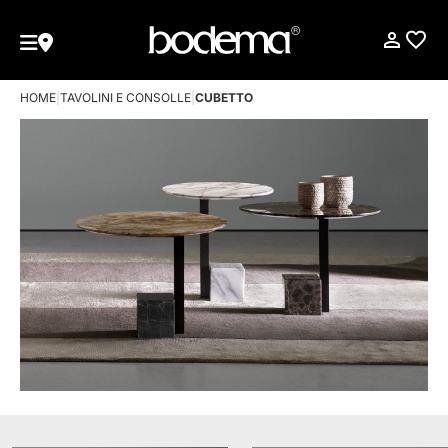
HOME
|
TAVOLINI E CONSOLLE
|
CUBETTO