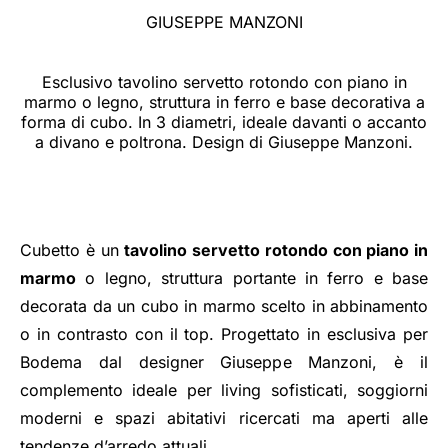
GIUSEPPE MANZONI
Esclusivo tavolino servetto rotondo con piano in
marmo o legno, struttura in ferro e base decorativa a
forma di cubo. In 3 diametri, ideale davanti o accanto
a divano e poltrona. Design di Giuseppe Manzoni.
Cubetto è un
tavolino servetto rotondo con piano in
marmo
o legno, struttura portante in ferro e base
decorata da un cubo in marmo scelto in abbinamento
o in contrasto con il top. Progettato in esclusiva per
Bodema dal designer Giuseppe Manzoni, è il
complemento ideale per living sofisticati, soggiorni
moderni e spazi abitativi ricercati ma aperti alle
tendenze d’arredo attuali.