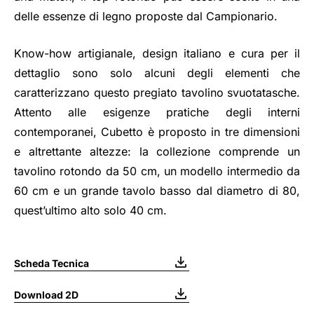
delle essenze di legno proposte dal Campionario.
Know-how artigianale, design italiano e cura per il
dettaglio sono solo alcuni degli elementi che
caratterizzano questo pregiato tavolino svuotatasche.
Attento alle esigenze pratiche degli interni
contemporanei, Cubetto è proposto in tre dimensioni
e altrettante altezze: la collezione comprende un
tavolino rotondo da 50 cm, un modello intermedio da
60 cm e un grande tavolo basso dal diametro di 80,
quest’ultimo alto solo 40 cm.
Scheda Tecnica
Download 2D