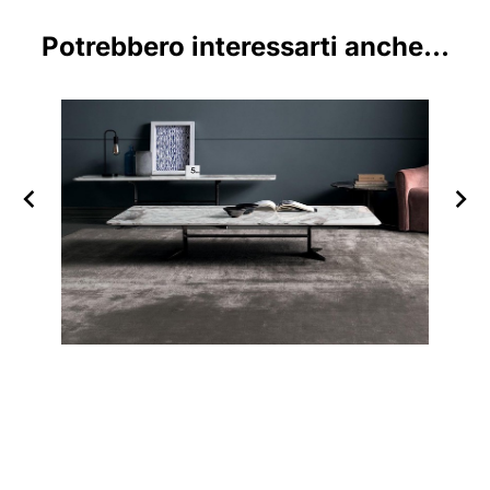
Potrebbero interessarti anche...