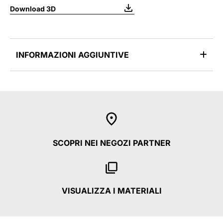
Download 3D
INFORMAZIONI AGGIUNTIVE
SCOPRI NEI NEGOZI PARTNER
VISUALIZZA I MATERIALI