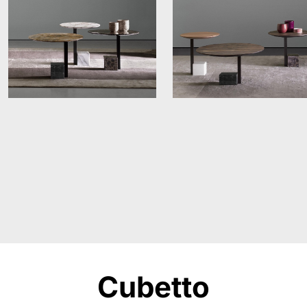
Cubetto