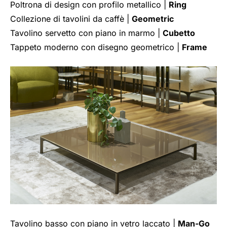
Poltrona di design con profilo metallico |
Ring
Collezione di tavolini da caffè |
Geometric
Tavolino servetto con piano in marmo |
Cubetto
Tappeto moderno con disegno geometrico |
Frame
Tavolino basso con piano in vetro laccato |
Man-Go