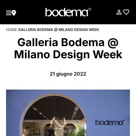
HOME
|
GALLERIA BODEMA @ MILANO DESIGN WEEK
Galleria Bodema @
Milano Design Week
21 giugno 2022