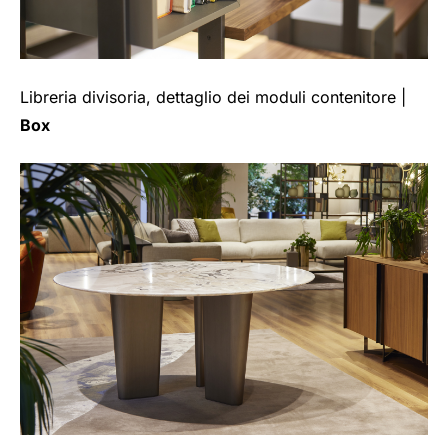
Libreria divisoria, dettaglio dei moduli contenitore |
Box