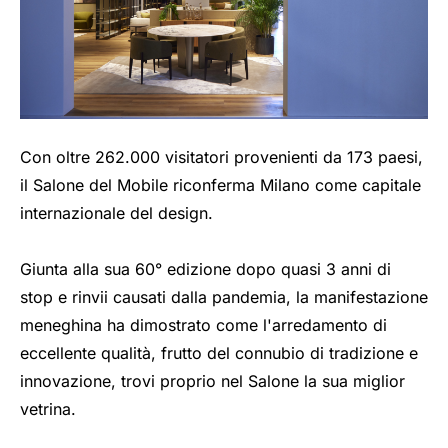
Con oltre 262.000 visitatori provenienti da 173 paesi,
il Salone del Mobile riconferma Milano come capitale
internazionale del design.
Giunta alla sua 60° edizione dopo quasi 3 anni di
stop e rinvii causati dalla pandemia, la manifestazione
meneghina ha dimostrato come l'arredamento di
eccellente qualità, frutto del connubio di tradizione e
innovazione, trovi proprio nel Salone la sua miglior
vetrina.