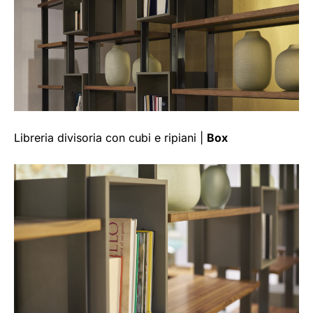
Libreria divisoria con cubi e ripiani |
Box