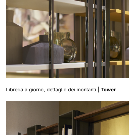
Libreria a giorno, dettaglio dei montanti |
Tower