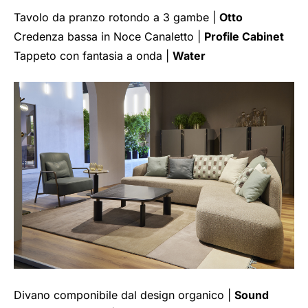
Tavolo da pranzo rotondo a 3 gambe |
Otto
Credenza bassa in Noce Canaletto |
Profile Cabinet
Tappeto con fantasia a onda |
Water
Divano componibile dal design organico |
Sound