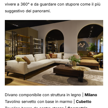
vivere a 360° e da guardare con stupore come il più
suggestivo dei panorami.
Divano componibile con struttura in legno |
Milano
Tavolino servetto con base in marmo |
Cubetto