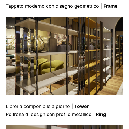
Tappeto moderno con disegno geometrico |
Frame
Libreria componibile a giorno |
Tower
Poltrona di design con profilo metallico |
Ring