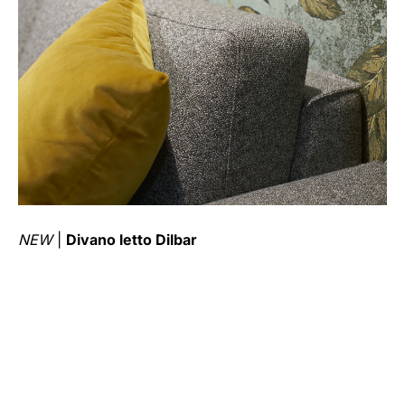
NEW
|
Divano letto Dilbar