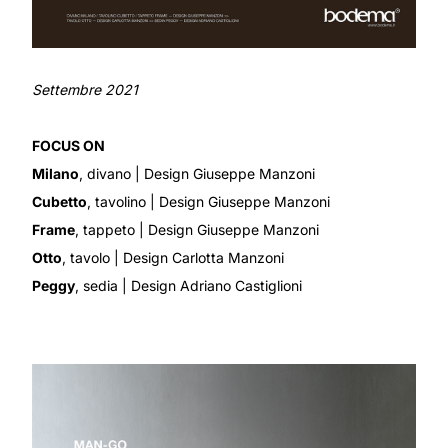
Settembre 2021
FOCUS ON
Milano
, divano
| Design Giuseppe Manzoni
Cubetto
, tavolino
| Design Giuseppe Manzoni
Frame
, tappeto
| Design Giuseppe Manzoni
Otto
, tavolo
| Design Carlotta Manzoni
Peggy
, sedia
| Design Adriano Castiglioni