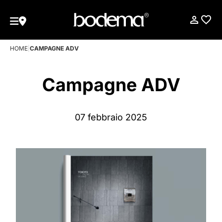
HOME
|
CAMPAGNE ADV
Campagne ADV
07 febbraio 2025