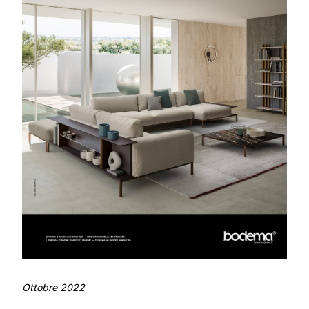
Ottobre 2022