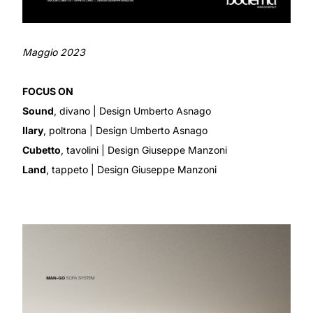
Maggio 2023
FOCUS ON
Sound
, divano
| Design Umberto Asnago
Ilary
, poltrona
| Design Umberto Asnago
Cubetto
, tavolini
| Design Giuseppe Manzoni
Land
, tappeto
| Design Giuseppe Manzoni