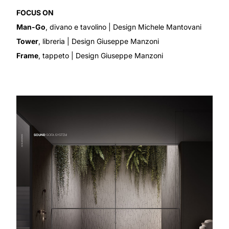
FOCUS ON
Man-Go
, divano e tavolino
| Design Michele Mantovani
Tower
, libreria
| Design Giuseppe Manzoni
Frame
, tappeto
| Design Giuseppe Manzoni