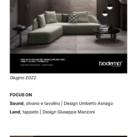
Giugno 2022
FOCUS ON
Sound
, divano e tavolino
| Design Umberto Asnago
Land
, tappeto
| Design Giuseppe Manzoni