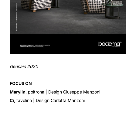
Gennaio 2020
FOCUS ON
Marylin
, poltrona
| Design Giuseppe Manzoni
Ci
, tavolino
| Design Carlotta Manzoni