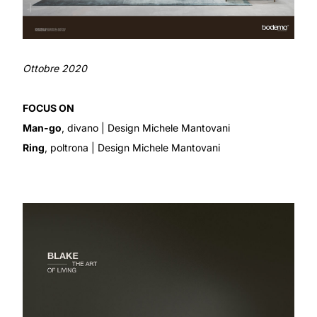
Ottobre 2020
FOCUS ON
Man-go
, divano
| Design Michele Mantovani
Ring
, poltrona
| Design Michele Mantovani