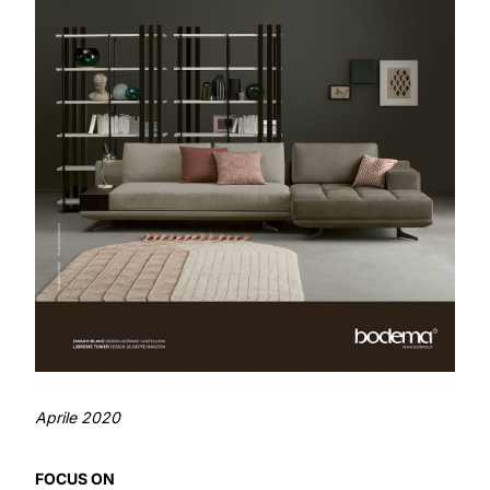
Aprile 2020
FOCUS ON