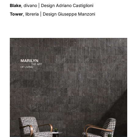
Blake
, divano
| Design Adriano Castiglioni
Tower
, libreria
| Design Giuseppe Manzoni