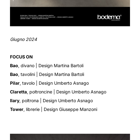
Giugno 2024
FOCUS ON
Bao
, divano | Design Martina Bartoli
Bao
, tavolini | Design Martina Bartoli
Pilar
, tavolo | Design Umberto Asnago
Claretta
, poltroncine | Design Umberto Asnago
Ilary
, poltrona
| Design Umberto Asnago
Tower
, librerie
| Design Giuseppe Manzoni