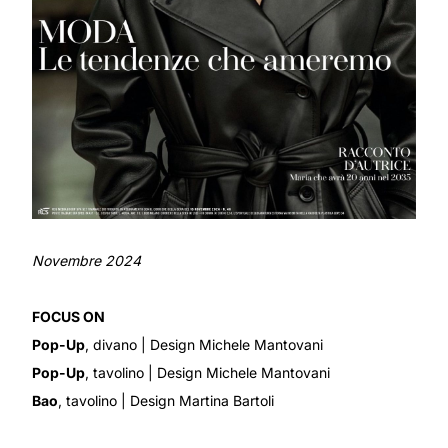
Novembre 2024
FOCUS ON
Pop-Up
, divano
| Design Michele Mantovani
Pop-Up
, tavolino
| Design Michele Mantovani
Bao
, tavolino
| Design Martina Bartoli