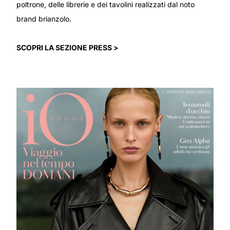
poltrone, delle librerie e dei tavolini realizzati dal noto
brand brianzolo.
SCOPRI LA SEZIONE PRESS >