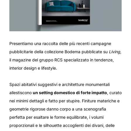
Presentiamo una raccolta delle più recenti campagne
pubblicitarie della collezione Bodema pubblicate su
Living
,
il magazine del gruppo RCS specializzato in tendenze,
interior design e lifestyle.
Spazi abitativi suggestivi e architetture monumentali
allestiscono
un setting domestico di forte impatto
, curato
nei minimi dettagli e fatto per stupire. Finiture materiche e
geometrie rigorose danno corpo a una scenografia
perfetta per esaltare le forme equilibrate, i volumi
proporzionali e le silhouette accoglienti dei divani, delle