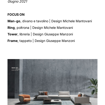
Giugno 2021
FOCUS ON
Man-go
, divano e tavolino
| Design Michele Mantovani
Ring
, poltrona
| Design Michele Mantovani
Tower
, libreria
| Design Giuseppe Manzoni
Frame
, tappeto
| Design Giuseppe Manzoni